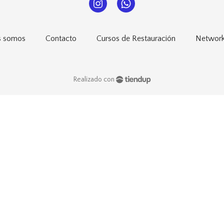
s somos
Contacto
Cursos de Restauración
Network
Realizado con