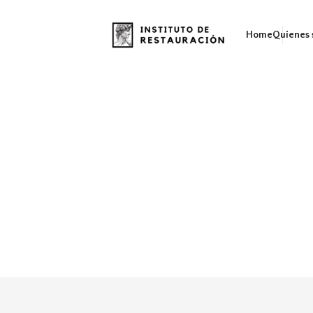
Home
Quienes