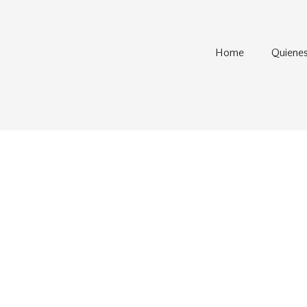
Home
Quiene