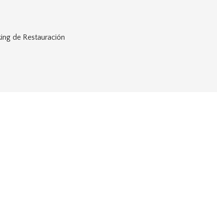
ing de Restauración