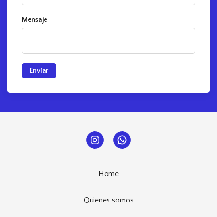
Mensaje
Enviar
Home
Quienes somos