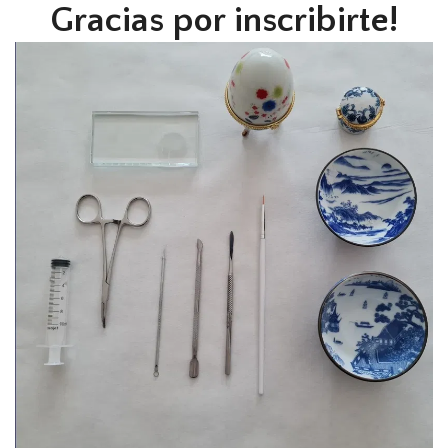
Gracias por inscribirte!