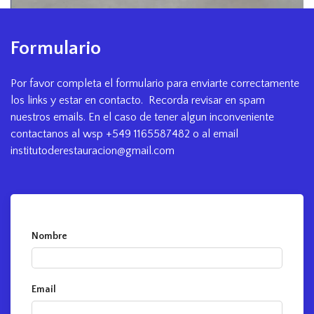
Formulario
Por favor completa el formulario para enviarte correctamente
los links y estar en contacto. Recorda revisar en spam
nuestros emails. En el caso de tener algun inconveniente
contactanos al wsp +549 1165587482 o al email
institutoderestauracion@gmail.com
Nombre
Email